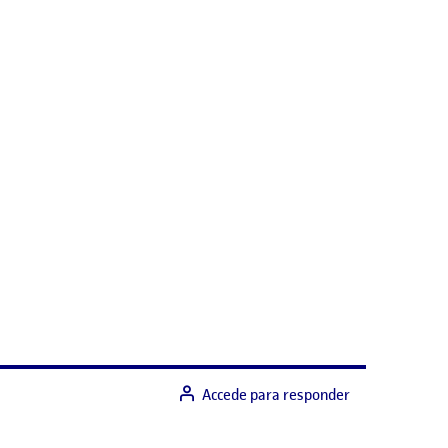
Accede para responder