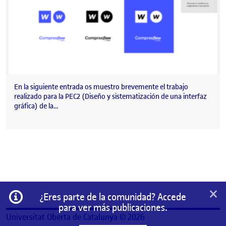
En la siguiente entrada os muestro brevemente el trabajo
realizado para la PEC2 (Diseño y sistematización de una interfaz
gráfica) de la…
×
Información
¿Eres parte de la comunidad? Accede
para ver más publicaciones.
Universitat Oberta de Catalunya © 2026