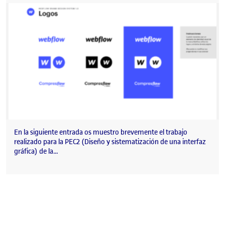
En la siguiente entrada os muestro brevemente el trabajo
realizado para la PEC2 (Diseño y sistematización de una interfaz
gráfica) de la…