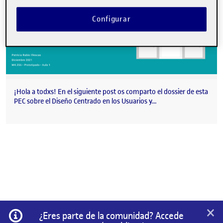
Configurar
¡Hola a todxs! En el siguiente post os comparto el dossier de esta
PEC sobre el Diseño Centrado en los Usuarios y…
×
Información
¿Eres parte de la comunidad? Accede