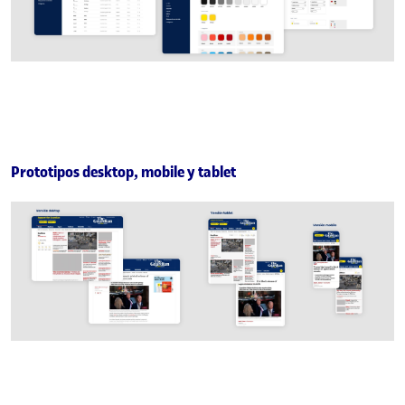
Prototipos desktop, mobile y tablet